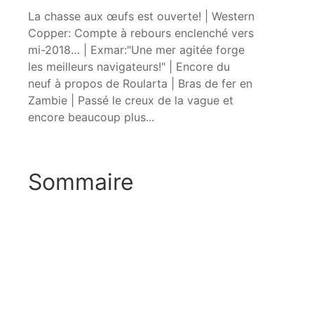
La chasse aux œufs est ouverte! | Western
Copper: Compte à rebours enclenché vers
mi-2018… | Exmar:"Une mer agitée forge
les meilleurs navigateurs!" | Encore du
neuf à propos de Roularta | Bras de fer en
Zambie | Passé le creux de la vague et
encore beaucoup plus...
Sommaire