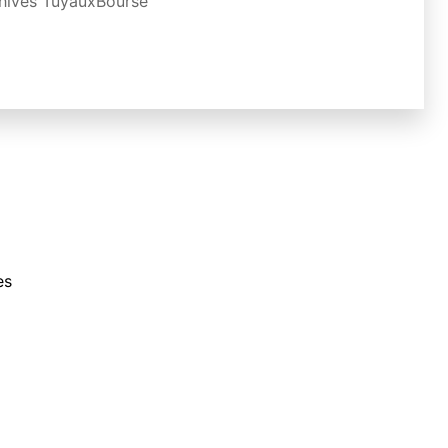
hives TuyauxBourse
es