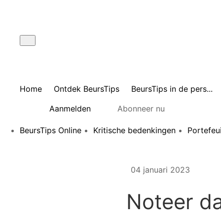
Home
Ontdek BeursTips
BeursTips in de pers...
Aanmelden
Abonneer nu
BeursTips Online
Kritische bedenkingen
Portefeui
04 januari 2023
Noteer dat