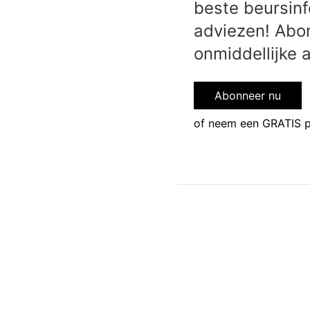
beste beursinf
adviezen! Abo
onmiddellijke a
Abonneer nu
of neem een GRATIS